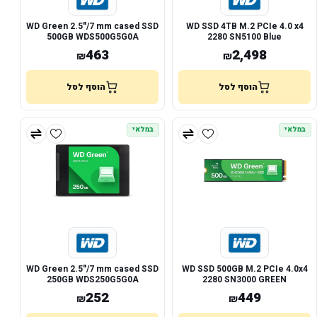
WD Green 2.5"/7 mm cased SSD
WD SSD 4TB M.2 PCIe 4.0 x4
500GB WDS500G5G0A
2280 SN5100 Blue
463
2,498
₪
₪
הוסף לסל
הוסף לסל
במלאי
במלאי
WD Green 2.5"/7 mm cased SSD
WD SSD 500GB M.2 PCIe 4.0x4
250GB WDS250G5G0A
2280 SN3000 GREEN
252
449
₪
₪