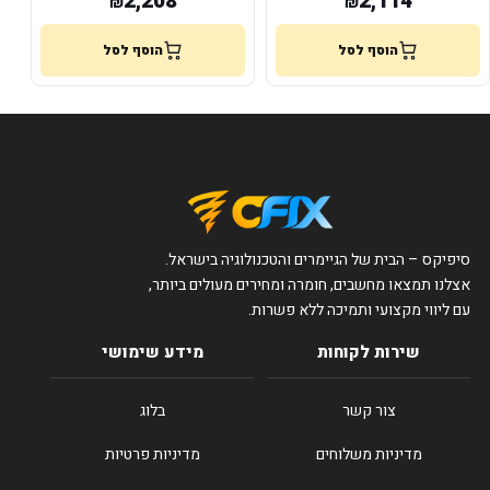
2,208
2,114
₪
₪
הוסף לסל
הוסף לסל
סיפיקס – הבית של הגיימרים והטכנולוגיה בישראל.
אצלנו תמצאו מחשבים, חומרה ומחירים מעולים ביותר,
עם ליווי מקצועי ותמיכה ללא פשרות.
שירות לקוחות
מידע שימושי
צור קשר
בלוג
מדיניות משלוחים
מדיניות פרטיות