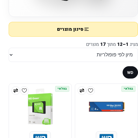
סינון מוצרים
מציג
1–12
מתוך
17
מוצרים
WD
במלאי
במלאי