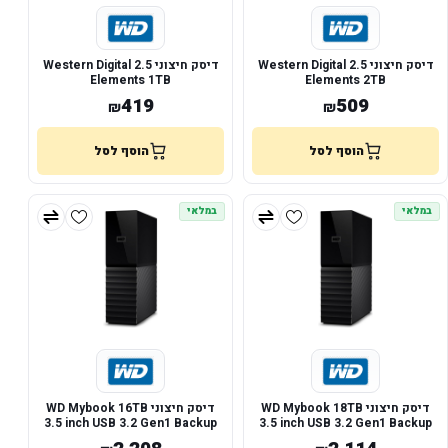
דיסק חיצוני 2.5 Western Digital
דיסק חיצוני 2.5 Western Digital
Elements 1TB
Elements 2TB
419
509
₪
₪
הוסף לסל
הוסף לסל
במלאי
במלאי
דיסק חיצוני WD Mybook 18TB
דיסק חיצוני WD Mybook 16TB
3.5 inch USB 3.2 Gen1 Backup
3.5 inch USB 3.2 Gen1 Backup
Software
Software