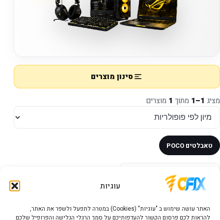
סינון מוצרים
מציג
1–1
מתוך
1
מוצרים
טאבלטים POCO
במלאי
עוגיות
האתר עושה שימוש ב "עוגיות" (Cookies) במטרה לתפעל ולשפר את האתר,
להראות לכם פרסום הקשור להעדפותיכם על סמך הרגלי הגלישה והפרופיל שלכם