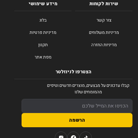
שירות לקוחות
מידע שימושי
צור קשר
בלוג
מדיניות משלוחים
מדיניות פרטיות
מדיניות החזרה
תקנון
מפת אתר
הצטרפו לניוזלטר
קבלו עדכונים על מבצעים, מוצרים חדשים וטיפים
מהמומחים שלנו
הרשמה