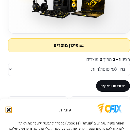
סינון מוצרים
מציג
1–2
מתוך
2
מוצרים
מזוודות ותיקים
במלאי
במלאי
עוגיות
האתר עושה שימוש ב "עוגיות" (Cookies) במטרה לתפעל ולשפר את האתר,
להראות לכם פרסום הקשור להעדפותיכם על סמך הרגלי הגלישה והפרופיל שלכם