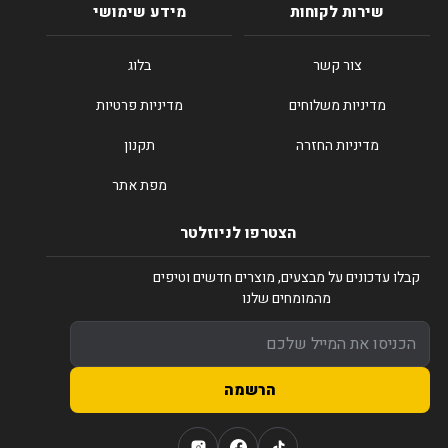
שירות לקוחות
מידע שימושי
צור קשר
בלוג
מדיניות משלוחים
מדיניות פרטיות
מדיניות החזרה
תקנון
מפת אתר
הצטרפו לניוזלטר
קבלו עדכונים על מבצעים, מוצרים חדשים וטיפים
מהמומחים שלנו
הרשמה