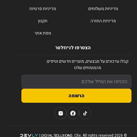
מדיניות משלוחים
מדיניות פרטיות
מדיניות החזרה
תקנון
מפת אתר
הצטרפו לניוזלטר
קבלו עדכונים על מבצעים, מוצרים חדשים וטיפים
מהמומחים שלנו
הרשמה
© 2026 Cfix. All rights reserved.