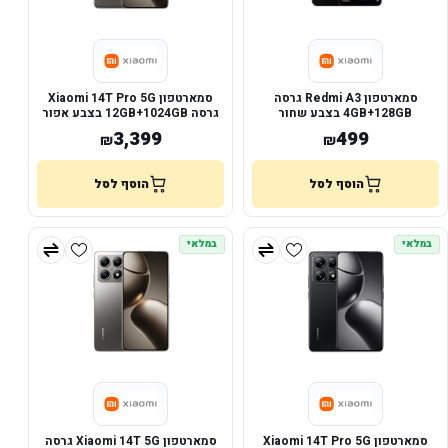
סמארטפון Redmi A3 גרסה
סמארטפון Xiaomi 14T Pro 5G
4GB+128GB בצבע שחור
גרסה 12GB+1024GB בצבע אפור
3,399
499
₪
₪
הוסף לסל
הוסף לסל
במלאי
במלאי
סמארטפון Xiaomi 14T Pro 5G
סמארטפון Xiaomi 14T 5G גרסה