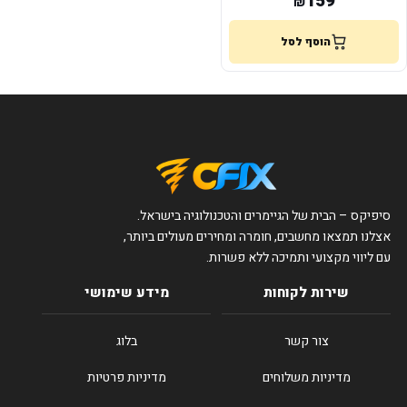
159
₪
הוסף לסל
סיפיקס – הבית של הגיימרים והטכנולוגיה בישראל.
אצלנו תמצאו מחשבים, חומרה ומחירים מעולים ביותר,
עם ליווי מקצועי ותמיכה ללא פשרות.
שירות לקוחות
מידע שימושי
צור קשר
בלוג
מדיניות משלוחים
מדיניות פרטיות