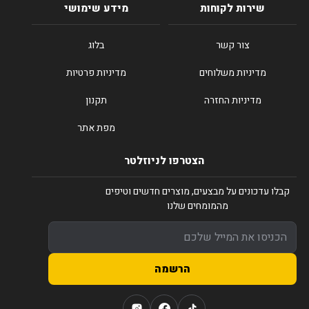
שירות לקוחות
מידע שימושי
צור קשר
בלוג
מדיניות משלוחים
מדיניות פרטיות
מדיניות החזרה
תקנון
מפת אתר
הצטרפו לניוזלטר
קבלו עדכונים על מבצעים, מוצרים חדשים וטיפים
מהמומחים שלנו
הרשמה