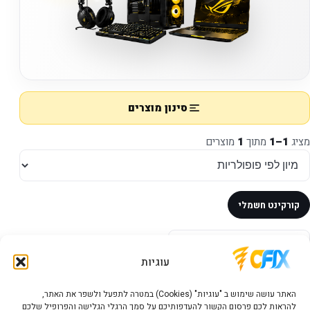
סינון מוצרים
מציג
1–1
מתוך
1
מוצרים
קורקינט חשמלי
במלאי
עוגיות
האתר עושה שימוש ב "עוגיות" (Cookies) במטרה לתפעל ולשפר את האתר,
להראות לכם פרסום הקשור להעדפותיכם על סמך הרגלי הגלישה והפרופיל שלכם