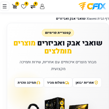
0
0
0
דף הבית
‹
Xiaomi
‹
שואבי אבק ואביזרים
קטגוריית פרימיום
שואבי אבק ואביזרים
מוצרים
מומלצים
מבחר מוצרים איכותיים עם אחריות, שירות ותמיכה
מקצועית.
אחריות יבואן
משלוח מהיר
תמיכה טכנית