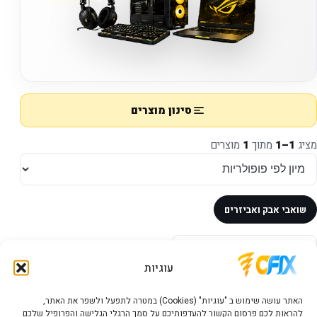
סינון מוצרים
מציג
1–1
מתוך
1
מוצרים
שואבי אבק ואביזרים
במלאי
עוגיות
האתר עושה שימוש ב "עוגיות" (Cookies) במטרה לתפעל ולשפר את האתר,
להראות לכם פרסום הקשור להעדפותיכם על סמך הרגלי הגלישה והפרופיל שלכם