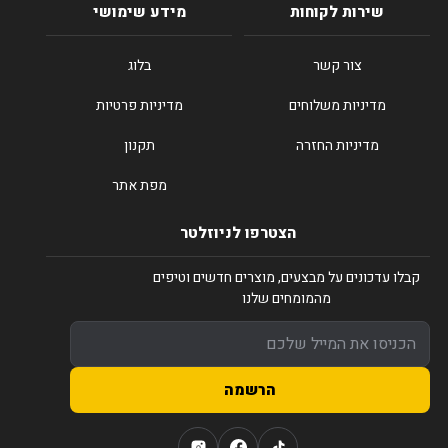
שירות לקוחות
מידע שימושי
צור קשר
בלוג
מדיניות משלוחים
מדיניות פרטיות
מדיניות החזרה
תקנון
מפת אתר
הצטרפו לניוזלטר
קבלו עדכונים על מבצעים, מוצרים חדשים וטיפים
מהמומחים שלנו
הרשמה