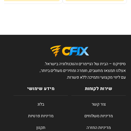
סיפיקס – הבית של הגיימרים והטכנולוגיה בישראל.
אצלנו תמצאו מחשבים, חומרה ומחירים מעולים ביותר,
עם ליווי מקצועי ותמיכה ללא פשרות.
שירות לקוחות
מידע שימושי
צור קשר
בלוג
מדיניות משלוחים
מדיניות פרטיות
מדיניות החזרה
תקנון