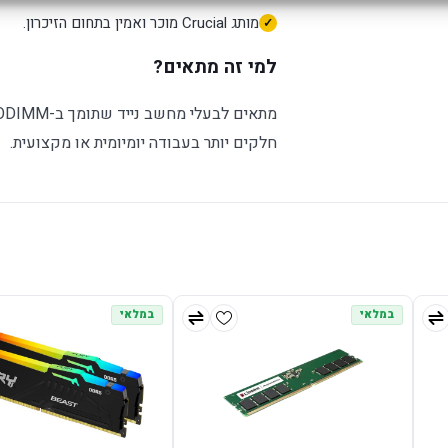
מותג Crucial מוכר ואמין בתחום הזיכרון.
למי זה מתאים?
חלקים יותר בעבודה יומיומית או מקצועית.
במלאי
במלאי