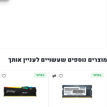
מוצרים נוספים שעשויים לעניין אותך
במלאי
במלאי