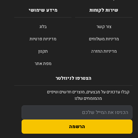
שירות לקוחות
מידע שימושי
צור קשר
בלוג
מדיניות משלוחים
מדיניות פרטיות
מדיניות החזרה
תקנון
מפת אתר
הצטרפו לניוזלטר
קבלו עדכונים על מבצעים, מוצרים חדשים וטיפים
מהמומחים שלנו
הרשמה