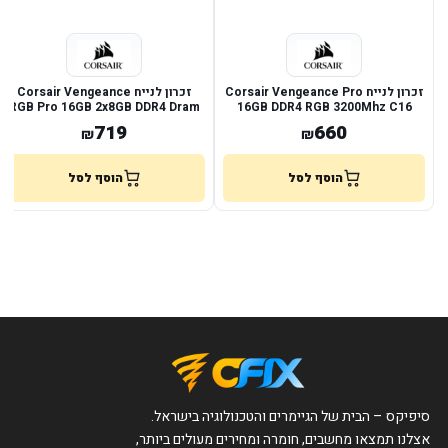
זכרון לנייח Corsair Vengeance Pro
זכרון לנייח Corsair Vengeance
RGB Pro 16GB 2x8GB DDR4 Dram
16GB DDR4 RGB 3200Mhz C16
719
660
₪
₪
הוסף לסל
הוסף לסל
סיפיקס – הבית של הגיימרים והטכנולוגיה בישראל.
אצלנו תמצאו מחשבים, חומרה ומחירים מעולים ביותר,