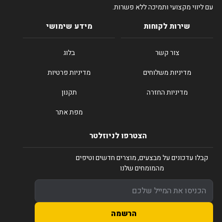
עם ליווי מקצועי ותמיכה ללא פשרות.
שירות לקוחות
מידע שימושי
צור קשר
בלוג
מדיניות משלוחים
מדיניות פרטיות
מדיניות החזרה
תקנון
מפת אתר
הצטרפו לניוזלטר
קבלו עדכונים על מבצעים, מוצרים חדשים וטיפים
מהמומחים שלנו
הרשמה