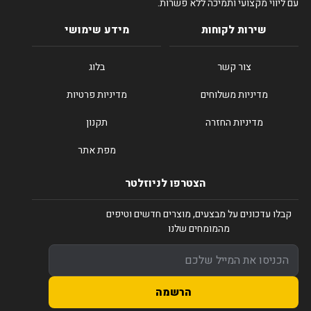
עם ליווי מקצועי ותמיכה ללא פשרות.
שירות לקוחות
מידע שימושי
צור קשר
בלוג
מדיניות משלוחים
מדיניות פרטיות
מדיניות החזרה
תקנון
מפת אתר
הצטרפו לניוזלטר
קבלו עדכונים על מבצעים, מוצרים חדשים וטיפים
מהמומחים שלנו
הרשמה