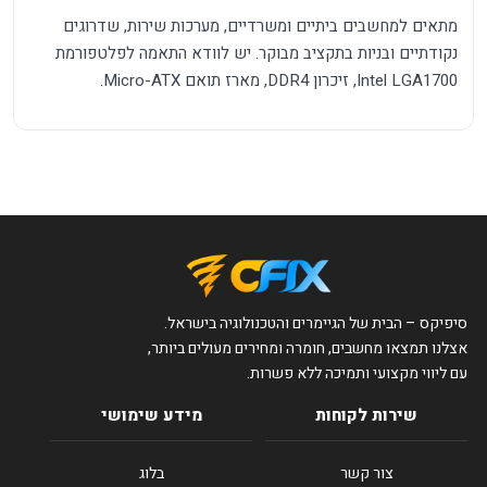
מתאים למחשבים ביתיים ומשרדיים, מערכות שירות, שדרוגים
נקודתיים ובניות בתקציב מבוקר. יש לוודא התאמה לפלטפורמת
Intel LGA1700, זיכרון DDR4, מארז תואם Micro-ATX.
סיפיקס – הבית של הגיימרים והטכנולוגיה בישראל.
אצלנו תמצאו מחשבים, חומרה ומחירים מעולים ביותר,
עם ליווי מקצועי ותמיכה ללא פשרות.
שירות לקוחות
מידע שימושי
צור קשר
בלוג