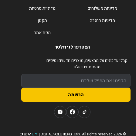
מדיניות משלוחים
מדיניות פרטיות
מדיניות החזרה
תקנון
מפת אתר
הצטרפו לניוזלטר
קבלו עדכונים על מבצעים, מוצרים חדשים וטיפים
מהמומחים שלנו
הרשמה
© 2026 Cfix. All rights reserved.