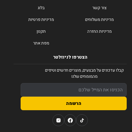
צור קשר
בלוג
מדיניות משלוחים
מדיניות פרטיות
מדיניות החזרה
תקנון
מפת אתר
הצטרפו לניוזלטר
קבלו עדכונים על מבצעים, מוצרים חדשים וטיפים
מהמומחים שלנו
הרשמה