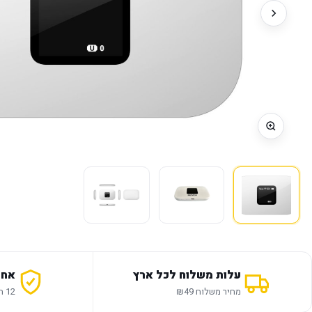
עלות משלוח לכל ארץ
אחר
מחיר משלוח ₪49
12 חודשי אחריות