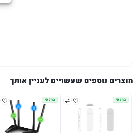
מוצרים נוספים שעשויים לעניין אותך
במלאי
במלאי