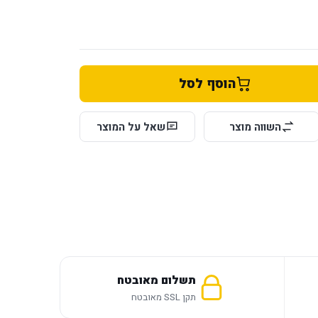
הוסף לסל
השווה מוצר
שאל על המוצר
תשלום מאובטח
תקן SSL מאובטח