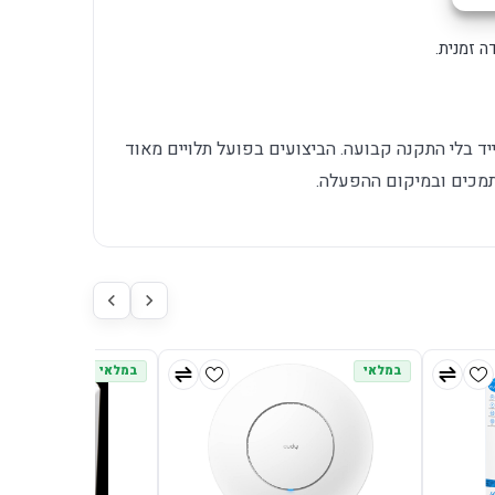
 זמנית.
יד בלי התקנה קבועה. הביצועים בפועל תלויים מאוד
תמכים ובמיקום ההפעלה.
במלאי
במלאי