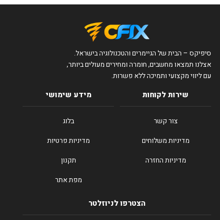
סיפיקס – הבית של הגיימרים והטכנולוגיה בישראל.
אצלנו תמצאו מחשבים, חומרה ומחירים מעולים ביותר,
עם ליווי מקצועי ותמיכה ללא פשרות.
שירות לקוחות
מידע שימושי
צור קשר
בלוג
מדיניות משלוחים
מדיניות פרטיות
מדיניות החזרה
תקנון
מפת אתר
הצטרפו לניוזלטר