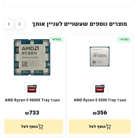
מוצרים נוספים שעשויים לעניין אותך
במלאי
במלאי
מעבד AMD Ryzen 5 5500 Tray
מעבד AMD Ryzen 5 9600X Tray
733
356
₪
₪
הוסף לסל
הוסף לסל