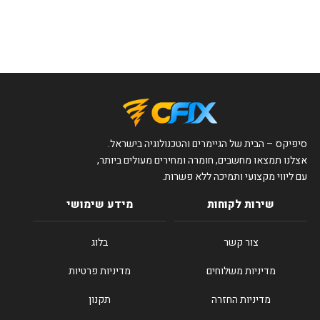
סיפיקס – הבית של הגיימרים והטכנולוגיה בישראל.
אצלנו תמצאו מחשבים, חומרה ומחירים מעולים ביותר,
עם ליווי מקצועי ותמיכה ללא פשרות.
שירות לקוחות
מידע שימושי
צור קשר
בלוג
מדיניות משלוחים
מדיניות פרטיות
מדיניות החזרה
תקנון