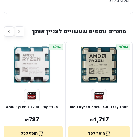
מוצרים נוספים שעשויים לעניין אותך
במלאי
במלאי
מעבד AMD Ryzen 7 9800X3D Tray
מעבד AMD Ryzen 7 7700 Tray
787
1,717
₪
₪
הוסף לסל
הוסף לסל