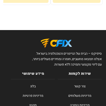
סיפיקס – הבית של הגיימרים והטכנולוגיה בישראל.
אצלנו תמצאו מחשבים, חומרה ומחירים מעולים ביותר,
עם ליווי מקצועי ותמיכה ללא פשרות.
שירות לקוחות
מידע שימושי
צור קשר
בלוג
מדיניות משלוחים
מדיניות פרטיות
מדיניות החזרה
תקנון