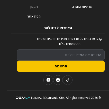
מדיניות החזרה
תקנון
מפת אתר
הצטרפו לניוזלטר
קבלו עדכונים על מבצעים, מוצרים חדשים וטיפים
מהמומחים שלנו
הרשמה
© 2026 Cfix. All rights reserved.