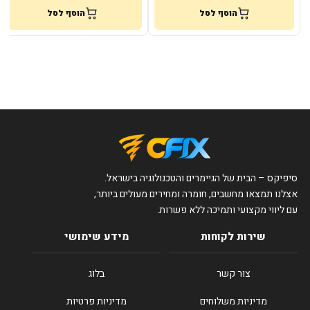
הוסף לסל
הוסף לסל
סיפיקס – הבית של הגיימרים והטכנולוגיה בישראל.
אצלנו תמצאו מחשבים, חומרה ומחירים מעולים ביותר,
עם ליווי מקצועי ותמיכה ללא פשרות.
שירות לקוחות
מידע שימושי
צור קשר
בלוג
מדיניות משלוחים
מדיניות פרטיות