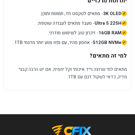
יתרונות מרכזיים
3K OLED
- מתאים לטקסט חד, תמונות ותוכן.
Ultra 5 225H
- מעבד מתאים לעבודה שוטפת.
16GB RAM
- זיכרון טוב לשימוש מודרני.
512GB NVMe
- אחסון מהיר, עם נפח צנוע יותר מדגמי 1TB.
למי זה מתאים?
מתאים למי שרוצה נייד איכותי וקל יחסית. אם יש הרבה קבצי
מדיה, כדאי לשקול דגם עם 1TB.