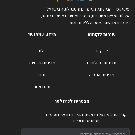
סיפיקס – הבית של הגיימרים והטכנולוגיה בישראל.
אצלנו תמצאו מחשבים, חומרה ומחירים מעולים ביותר,
עם ליווי מקצועי ותמיכה ללא פשרות.
שירות לקוחות
מידע שימושי
צור קשר
בלוג
מדיניות משלוחים
מדיניות פרטיות
מדיניות החזרה
תקנון
מפת אתר
הצטרפו לניוזלטר
קבלו עדכונים על מבצעים, מוצרים חדשים וטיפים
מהמומחים שלנו