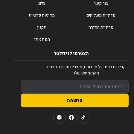
צור קשר
בלוג
מדיניות משלוחים
מדיניות פרטיות
מדיניות החזרה
תקנון
מפת אתר
הצטרפו לניוזלטר
קבלו עדכונים על מבצעים, מוצרים חדשים וטיפים
מהמומחים שלנו
הרשמה