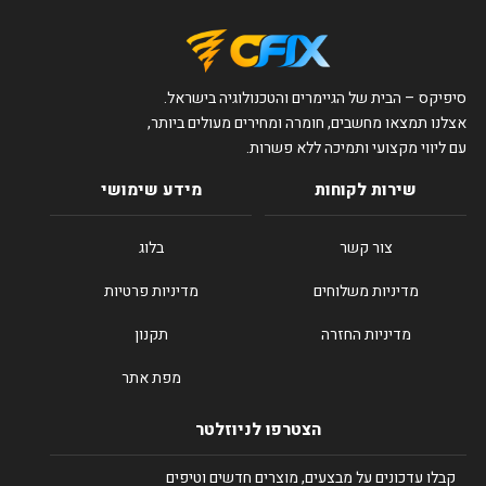
סיפיקס – הבית של הגיימרים והטכנולוגיה בישראל.
אצלנו תמצאו מחשבים, חומרה ומחירים מעולים ביותר,
עם ליווי מקצועי ותמיכה ללא פשרות.
שירות לקוחות
מידע שימושי
צור קשר
בלוג
מדיניות משלוחים
מדיניות פרטיות
מדיניות החזרה
תקנון
מפת אתר
הצטרפו לניוזלטר
קבלו עדכונים על מבצעים, מוצרים חדשים וטיפים