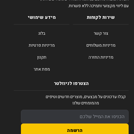
עם ליווי מקצועי ותמיכה ללא פשרות.
שירות לקוחות
מידע שימושי
צור קשר
בלוג
מדיניות משלוחים
מדיניות פרטיות
מדיניות החזרה
תקנון
מפת אתר
הצטרפו לניוזלטר
קבלו עדכונים על מבצעים, מוצרים חדשים וטיפים
מהמומחים שלנו
הרשמה