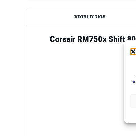
שאלות נפוצות
Corsair RM750x Shift 80 Plus
ות