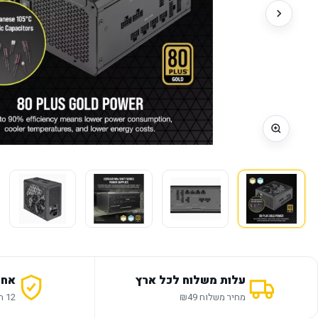
עלות משלוח לכל ארץ
אחר
מחיר משלוח ₪49
12 חודשי אחריות