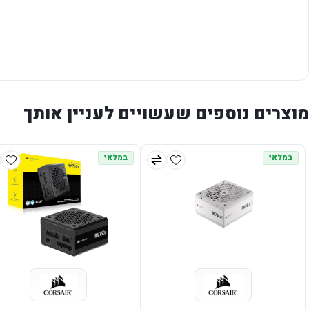
מוצרים נוספים שעשויים לעניין אותך
במלאי
במלאי