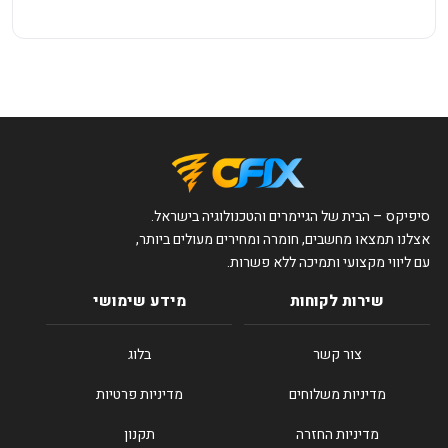
סיפיקס – הבית של הגיימרים והטכנולוגיה בישראל.
אצלנו תמצאו מחשבים, חומרה ומחירים מעולים ביותר,
עם ליווי מקצועי ותמיכה ללא פשרות.
שירות לקוחות
מידע שימושי
צור קשר
בלוג
מדיניות משלוחים
מדיניות פרטיות
מדיניות החזרה
תקנון