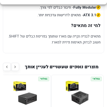
Fully Modular
- חיבור כבלים לפי צורך.
ATX 3.1
- מתאים לדרישות עדכניות יותר.
למי זה מתאים?
מתאים לבנייה נקייה עם מארז שתומך בפריסת כבלים של SHIFT.
חשוב לבדוק תאימות פיזית למארז.
מוצרים נוספים שעשויים לעניין אותך
במלאי
במלאי