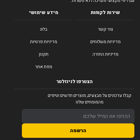
עם ליווי מקצועי ותמיכה ללא פשרות.
שירות לקוחות
מידע שימושי
צור קשר
בלוג
מדיניות משלוחים
מדיניות פרטיות
מדיניות החזרה
תקנון
מפת אתר
הצטרפו לניוזלטר
קבלו עדכונים על מבצעים, מוצרים חדשים וטיפים
מהמומחים שלנו
הרשמה