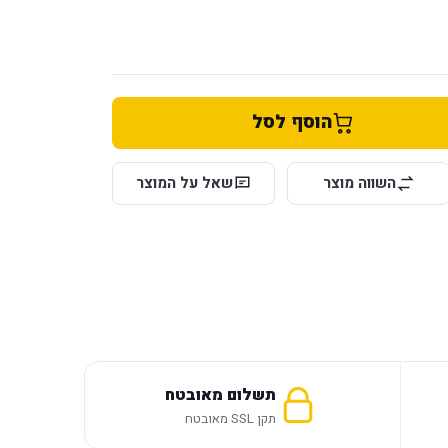
הוסף לסל
השווה מוצר
שאל על המוצר
תשלום מאובטח
תקן SSL מאובטח