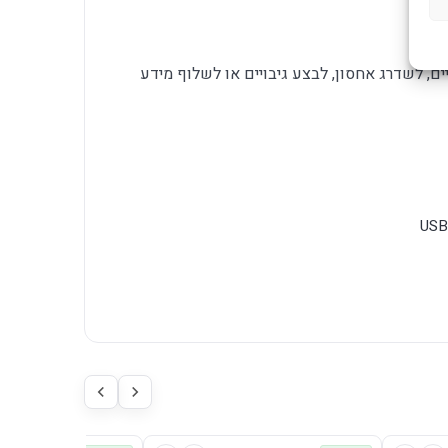
ם, לשדרג אחסון, לבצע גיבויים או לשלוף מידע
USB