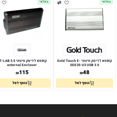
במלאי
במלאי
קופסא לדיסק חיצוני Gold Touch E-
קופסא לדיסק חיצוני 3.5 
external Encloser
SDE25-U3 USB 3.0
115
48
₪
₪
הוסף לסל
הוסף לסל