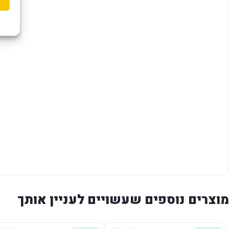
מוצרים נוספים שעשויים לעניין אותך