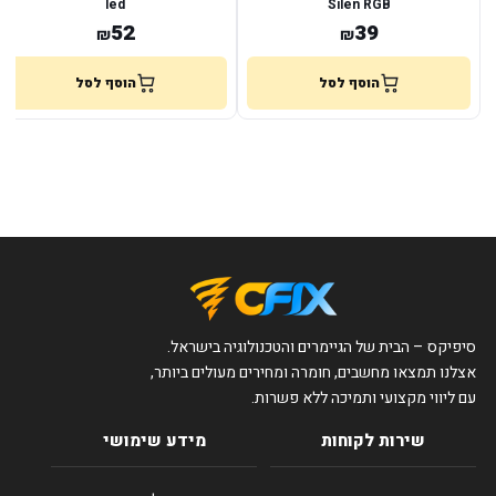
led
Silen RGB
52
39
₪
₪
הוסף לסל
הוסף לסל
סיפיקס – הבית של הגיימרים והטכנולוגיה בישראל.
אצלנו תמצאו מחשבים, חומרה ומחירים מעולים ביותר,
עם ליווי מקצועי ותמיכה ללא פשרות.
שירות לקוחות
מידע שימושי