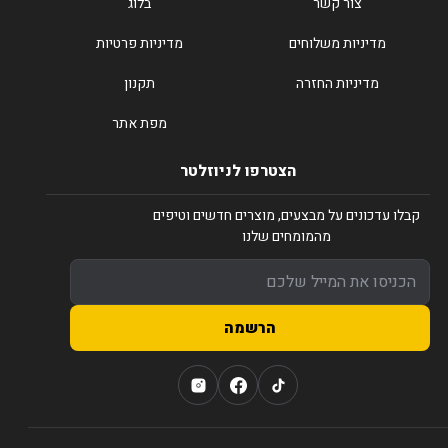
צור קשר
בלוג
מדיניות משלוחים
מדיניות פרטיות
מדיניות החזרה
תקנון
מפת אתר
הצטרפו לניוזלטר
קבלו עדכונים על מבצעים, מוצרים חדשים וטיפים
מהמומחים שלנו
הרשמה