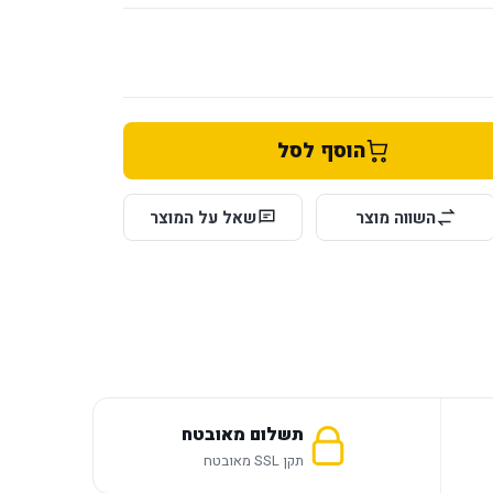
הוסף לסל
השווה מוצר
שאל על המוצר
תשלום מאובטח
תקן SSL מאובטח