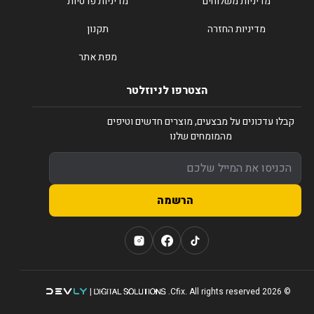
מדיניות משלוחים
מדיניות פרטיות
מדיניות החזרה
תקנון
מפת אתר
הצטרפו לניוזלטר
קבלו עדכונים על מבצעים, מוצרים חדשים וטיפים
מהמומחים שלנו
הרשמה
© 2026 Cfix. All rights reserved.