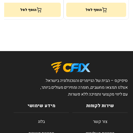
הוסף לסל
הוסף לסל
סיפיקס – הבית של הגיימרים והטכנולוגיה בישראל.
אצלנו תמצאו מחשבים, חומרה ומחירים מעולים ביותר,
עם ליווי מקצועי ותמיכה ללא פשרות.
שירות לקוחות
מידע שימושי
צור קשר
בלוג