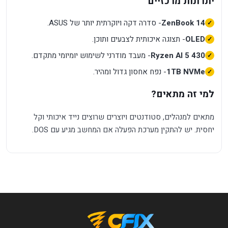
יתרונות מרכזיים
ZenBook 14
- סדרה דקה ויוקרתית יותר של ASUS.
OLED
- תצוגה איכותית לצבעים ותוכן.
Ryzen AI 5 430
- מעבד מודרני לשימוש יומיומי מתקדם.
1TB NVMe
- נפח אחסון גדול ומהיר.
למי זה מתאים?
מתאים למנהלים, סטודנטים ויוצרים שרוצים נייד איכותי וקל
יחסית. יש להתקין מערכת הפעלה אם המחשב מגיע עם DOS.