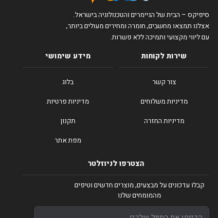
סיפיקס – הבית של הגיימרים והטכנולוגיה בישראל.
אצלנו תמצאו מחשבים, חומרה ומחירים מעולים ביותר,
עם ליווי מקצועי ותמיכה ללא פשרות.
שירות לקוחות
מידע שימושי
צור קשר
בלוג
מדיניות משלוחים
מדיניות פרטיות
מדיניות החזרה
תקנון
מפת אתר
הצטרפו לניוזלטר
קבלו עדכונים על מבצעים, מוצרים חדשים וטיפים
מהמומחים שלנו