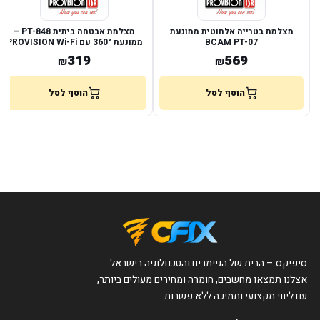
מצלמת בטרייה אלחוטית ממונעת
מצלמת אבטחה ביתית PT-848 –
BCAM PT-07
ממונעת 360° עם PROVISION Wi-Fi
319
569
₪
₪
הוסף לסל
הוסף לסל
סיפיקס – הבית של הגיימרים והטכנולוגיה בישראל.
אצלנו תמצאו מחשבים, חומרה ומחירים מעולים ביותר,
עם ליווי מקצועי ותמיכה ללא פשרות.