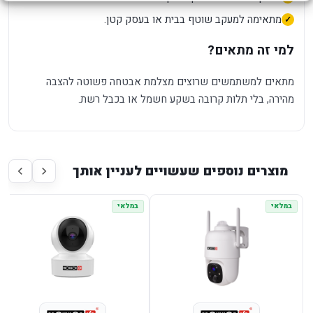
מתאימה למעקב שוטף בבית או בעסק קטן.
למי זה מתאים?
מתאים למשתמשים שרוצים מצלמת אבטחה פשוטה להצבה
מהירה, בלי תלות קרובה בשקע חשמל או בכבל רשת.
מוצרים נוספים שעשויים לעניין אותך
במלאי
במלאי