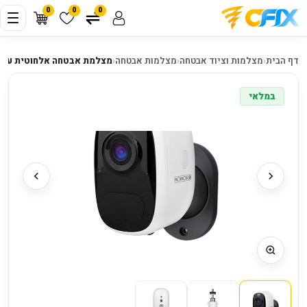
0
0
0
דף הבית
‹
מצלמות וציוד אבטחה
‹
מצלמות אבטחה
‹
מצלמת אבטחה אלחוטית על סוללה -
במלאי