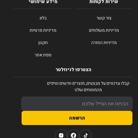
שירות לקוחות
מידע שימושי
צור קשר
בלוג
מדיניות משלוחים
מדיניות פרטיות
מדיניות החזרה
תקנון
מפת אתר
הצטרפו לניוזלטר
קבלו עדכונים על מבצעים, מוצרים חדשים וטיפים
מהמומחים שלנו
הרשמה