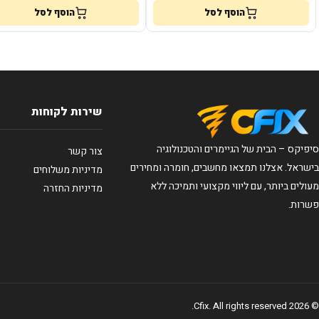
הוסף לסל
הוסף לסל
שירות לקוחות
סיפיקס – הבית של הגיימרים והטכנולוגיה
צור קשר
בישראל. אצלנו תמצאו מחשבים, חומרה ומחירים
מדיניות משלוחים
מעולים ביותר, עם ליווי מקצועי ותמיכה ללא
מדיניות החזרה
פשרות.
© 2026 Cfix. All rights reserved.