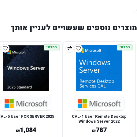
מוצרים נוספים שעשויים לעניין אותך
במלאי
במלאי
CAL-5 User FOR SERVER 2025
CAL-1 User Remote Desktop
Windows Server 2022
1,084
787
₪
₪