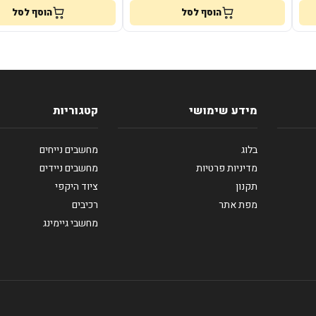
הוסף לסל
הוסף לסל
מידע שימושי
קטגוריות
בלוג
מחשבים נייחים
מדיניות פרטיות
מחשבים ניידים
תקנון
ציוד היקפי
מפת אתר
רכיבים
מחשבי גיימינג