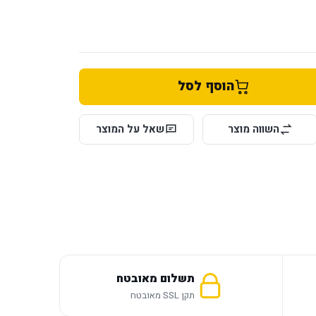
הוסף לסל
השווה מוצר
שאל על המוצר
תשלום מאובטח
תקן SSL מאובטח