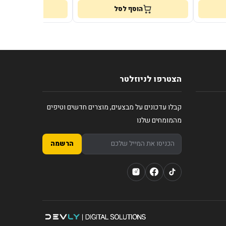
הוסף לסל
הוסף לס
הצטרפו לניוזלטר
קבלו עדכונים על מבצעים, מוצרים חדשים וטיפים
מהמומחים שלנו
הרשמה