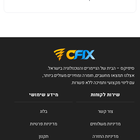
סיפיקס – הבית של הגיימרים והטכנולוגיה בישראל.
אצלנו תמצאו מחשבים, חומרה ומחירים מעולים ביותר,
עם ליווי מקצועי ותמיכה ללא פשרות.
שירות לקוחות
מידע שימושי
צור קשר
בלוג
מדיניות משלוחים
מדיניות פרטיות
מדיניות החזרה
תקנון