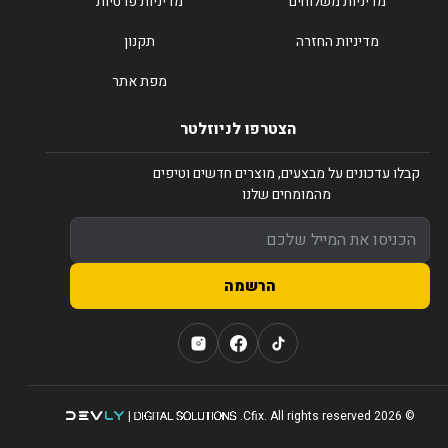
מדיניות משלוחים
מדיניות פרטיות
מדיניות החזרה
תקנון
מפת אתר
הצטרפו לניוזלטר
קבלו עדכונים על מבצעים, מוצרים חדשים וטיפים
מהמומחים שלנו
הרשמה
© 2026 Cfix. All rights reserved.