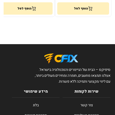
הוסף לסל
הוסף לסל
סיפיקס – הבית של הגיימרים והטכנולוגיה בישראל.
אצלנו תמצאו מחשבים, חומרה ומחירים מעולים ביותר,
עם ליווי מקצועי ותמיכה ללא פשרות.
שירות לקוחות
מידע שימושי
צור קשר
בלוג