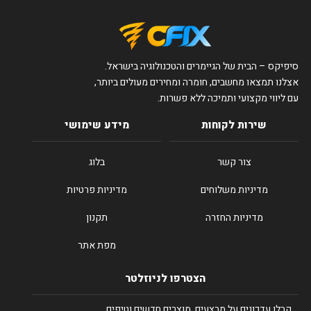
סיפיקס – הבית של הגיימרים והטכנולוגיה בישראל.
אצלנו תמצאו מחשבים, חומרה ומחירים מעולים ביותר,
עם ליווי מקצועי ותמיכה ללא פשרות.
שירות לקוחות
מידע שימושי
צור קשר
בלוג
מדיניות משלוחים
מדיניות פרטיות
מדיניות החזרה
תקנון
מפת אתר
הצטרפו לניוזלטר
קבלו עדכונים על מבצעים, מוצרים חדשים וטיפים