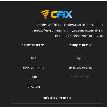
סיפיקס – הבית של הגיימרים והטכנולוגיה בישראל.
אצלנו תמצאו מחשבים, חומרה ומחירים מעולים ביותר,
עם ליווי מקצועי ותמיכה ללא פשרות.
שירות לקוחות
מידע שימושי
צור קשר
בלוג
מדיניות משלוחים
מדיניות פרטיות
מדיניות החזרה
תקנון
מפת אתר
הצטרפו לניוזלטר