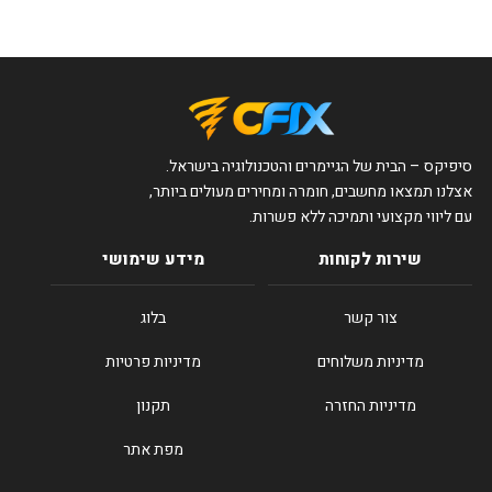
סיפיקס – הבית של הגיימרים והטכנולוגיה בישראל.
אצלנו תמצאו מחשבים, חומרה ומחירים מעולים ביותר,
עם ליווי מקצועי ותמיכה ללא פשרות.
שירות לקוחות
מידע שימושי
צור קשר
בלוג
מדיניות משלוחים
מדיניות פרטיות
מדיניות החזרה
תקנון
מפת אתר