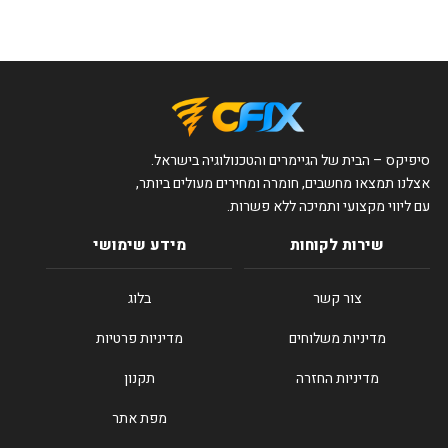
סיפיקס – הבית של הגיימרים והטכנולוגיה בישראל.
אצלנו תמצאו מחשבים, חומרה ומחירים מעולים ביותר,
עם ליווי מקצועי ותמיכה ללא פשרות.
שירות לקוחות
מידע שימושי
צור קשר
בלוג
מדיניות משלוחים
מדיניות פרטיות
מדיניות החזרה
תקנון
מפת אתר