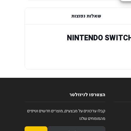
שאלות נפוצות
NINTENDO SWITCH
הצטרפו לניוזלטר
קבלו עדכונים על מבצעים, מוצרים חדשים וטיפים
מהמומחים שלנו