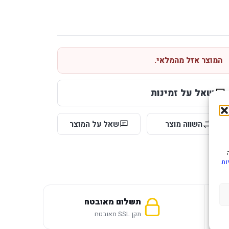
המוצר אזל מהמלאי.
שאל על זמינות
השווה מוצר
שאל על המוצר
ות
תשלום מאובטח
תקן SSL מאובטח