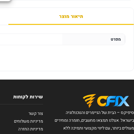
תיאור מוצר
מפרט
שירות לקוחות
סיפיקס – הבית של הגיימרים והטכנולוגיה
צור קשר
בישראל. אצלנו תמצאו מחשבים, חומרה ומחירים
מדיניות משלוחים
מעולים ביותר, עם ליווי מקצועי ותמיכה ללא
מדיניות החזרה