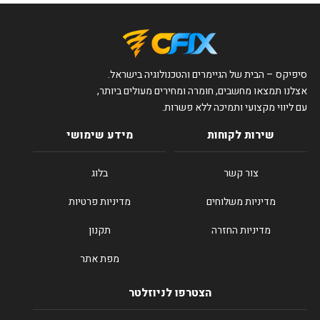
סיפיקס – הבית של הגיימרים והטכנולוגיה בישראל.
אצלנו תמצאו מחשבים, חומרה ומחירים מעולים ביותר,
עם ליווי מקצועי ותמיכה ללא פשרות.
שירות לקוחות
מידע שימושי
צור קשר
בלוג
מדיניות משלוחים
מדיניות פרטיות
מדיניות החזרה
תקנון
מפת אתר
הצטרפו לניוזלטר