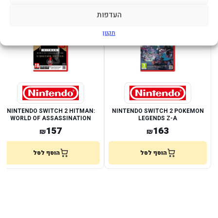
העדפות
במלאי
במלאי
תקנון
NINTENDO SWITCH 2 HITMAN:
NINTENDO SWITCH 2 POKEMON
WORLD OF ASSASSINATION
LEGENDS Z-A
SIGNATURE EDITION
157
163
₪
₪
הוסף לסל
הוסף לסל