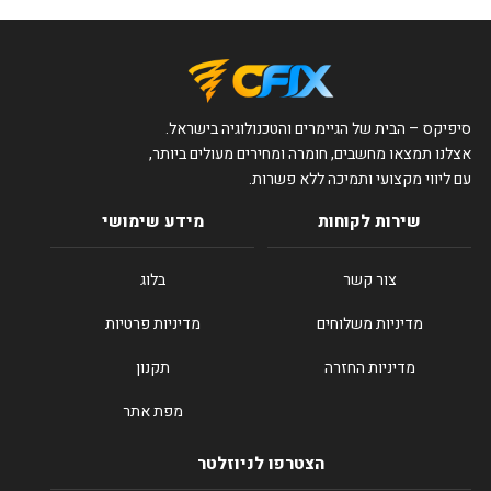
סיפיקס – הבית של הגיימרים והטכנולוגיה בישראל.
אצלנו תמצאו מחשבים, חומרה ומחירים מעולים ביותר,
עם ליווי מקצועי ותמיכה ללא פשרות.
שירות לקוחות
מידע שימושי
צור קשר
בלוג
מדיניות משלוחים
מדיניות פרטיות
מדיניות החזרה
תקנון
מפת אתר
הצטרפו לניוזלטר