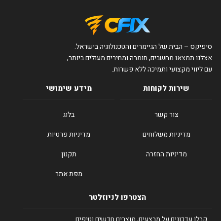
סיפיקס – הבית של הגיימרים והטכנולוגיה בישראל.
אצלנו תמצאו מחשבים, חומרה ומחירים מעולים ביותר,
עם ליווי מקצועי ותמיכה ללא פשרות.
שירות לקוחות
מידע שימושי
צור קשר
בלוג
מדיניות משלוחים
מדיניות פרטיות
מדיניות החזרה
תקנון
מפת אתר
הצטרפו לניוזלטר
קבלו עדכונים על מבצעים, מוצרים חדשים וטיפים