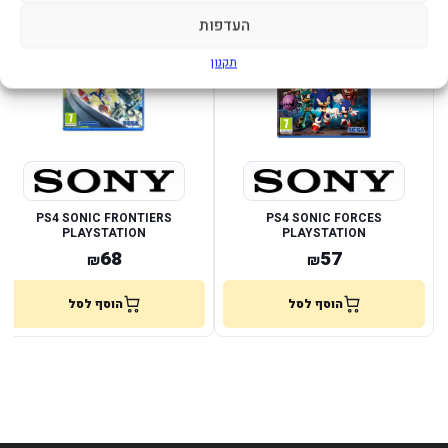
במלאי
במלאי
העדפות
תקנון
PS4 SONIC FRONTIERS
PS4 SONIC FORCES
PLAYSTATION
PLAYSTATION
68
57
₪
₪
הוסף לסל
הוסף לסל