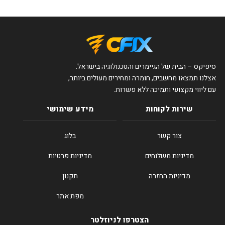
סיפיקס – הבית של הגיימרים והטכנולוגיה בישראל.
אצלנו תמצאו מחשבים, חומרה ומחירים מעולים ביותר,
עם ליווי מקצועי ותמיכה ללא פשרות.
שירות לקוחות
מידע שימושי
צור קשר
בלוג
מדיניות משלוחים
מדיניות פרטיות
מדיניות החזרה
תקנון
מפת אתר
הצטרפו לניוזלטר