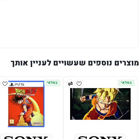
מוצרים נוספים שעשויים לעניין אותך
במלאי
במלאי