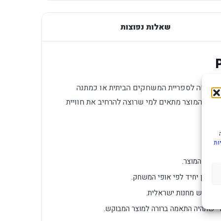
שאלות נפוצות
ור PlayStation 5, מתאים להוספה לספריית המשחקים הביתית או כמתנה
. המוצר מתאים למי שרוצה להרחיב את חוויית
ות
שחקן יחיד לפי אופי המשחק.
לשימוש מחנות ישראלית.
 שתהיה התאמה ברורה למוצר המבוקש.