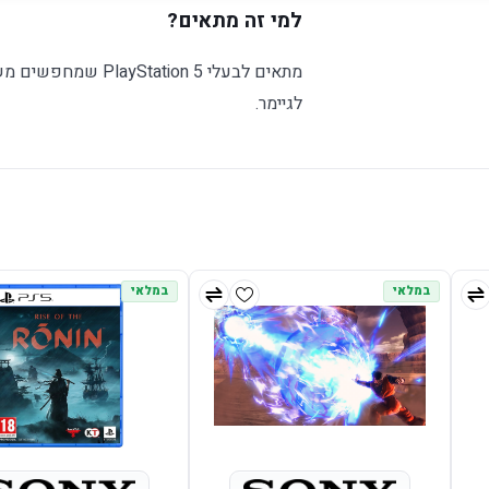
למי זה מתאים?
מתאים לבעלי tion 5
לגיימר.
במלאי
במלאי