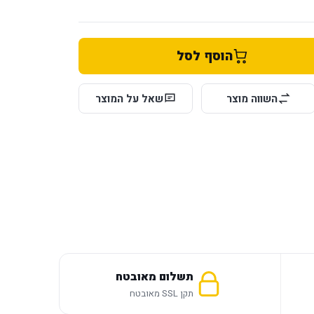
הוסף לסל
השווה מוצר
שאל על המוצר
תשלום מאובטח
תקן SSL מאובטח