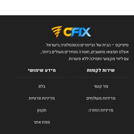
סיפיקס – הבית של הגיימרים והטכנולוגיה בישראל.
אצלנו תמצאו מחשבים, חומרה ומחירים מעולים ביותר,
עם ליווי מקצועי ותמיכה ללא פשרות.
שירות לקוחות
מידע שימושי
צור קשר
בלוג
מדיניות משלוחים
מדיניות פרטיות
מדיניות החזרה
תקנון
מפת אתר