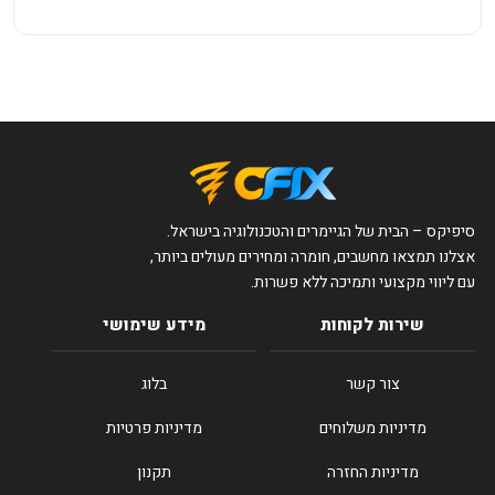
סיפיקס – הבית של הגיימרים והטכנולוגיה בישראל.
אצלנו תמצאו מחשבים, חומרה ומחירים מעולים ביותר,
עם ליווי מקצועי ותמיכה ללא פשרות.
שירות לקוחות
מידע שימושי
צור קשר
בלוג
מדיניות משלוחים
מדיניות פרטיות
מדיניות החזרה
תקנון