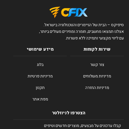
סיפיקס – הבית של הגיימרים והטכנולוגיה בישראל.
אצלנו תמצאו מחשבים, חומרה ומחירים מעולים ביותר,
עם ליווי מקצועי ותמיכה ללא פשרות.
שירות לקוחות
מידע שימושי
צור קשר
בלוג
מדיניות משלוחים
מדיניות פרטיות
מדיניות החזרה
תקנון
מפת אתר
הצטרפו לניוזלטר
קבלו עדכונים על מבצעים, מוצרים חדשים וטיפים