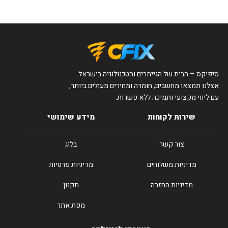
סיפיקס – הבית של הגיימרים והטכנולוגיה בישראל.
אצלנו תמצאו מחשבים, חומרה ומחירים מעולים ביותר,
עם ליווי מקצועי ותמיכה ללא פשרות.
שירות לקוחות
מידע שימושי
צור קשר
בלוג
מדיניות משלוחים
מדיניות פרטיות
מדיניות החזרה
תקנון
מפת אתר