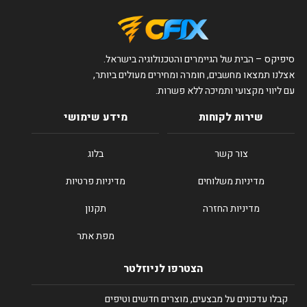
סיפיקס – הבית של הגיימרים והטכנולוגיה בישראל.
אצלנו תמצאו מחשבים, חומרה ומחירים מעולים ביותר,
עם ליווי מקצועי ותמיכה ללא פשרות.
שירות לקוחות
מידע שימושי
צור קשר
בלוג
מדיניות משלוחים
מדיניות פרטיות
מדיניות החזרה
תקנון
מפת אתר
הצטרפו לניוזלטר
קבלו עדכונים על מבצעים, מוצרים חדשים וטיפים